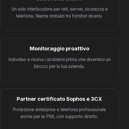
Un solo interlocutore per reti, server, sicurezza e
telefonia. Niente rimbalzi tra fornitori diversi.
Monitoraggio proattivo
Individuo e risolvo i problemi prima che diventino un
blocco per la tua azienda.
Partner certificato Sophos e 3CX
Protezione enterprise e telefonia professionale
anche per le PMI, con supporto diretto.