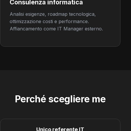
Consulenza informatica
Analisi esigenze, roadmap tecnologica,
ottimizzazione costi e performance.
Affiancamento come IT Manager esterno.
Perché scegliere me
Unico referente IT