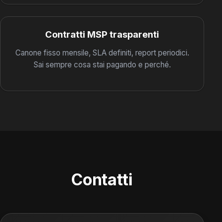
Contratti MSP trasparenti
Canone fisso mensile, SLA definiti, report periodici.
Sai sempre cosa stai pagando e perché.
Contatti