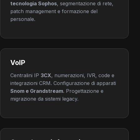
tecnologia Sophos
, segmentazione di rete,
patch management e formazione del
personale.
VoIP
Centralini IP
3CX
, numerazioni, IVR, code e
integrazioni CRM. Configurazione di apparati
Snom e Grandstream
. Progettazione e
migrazione da sistemi legacy.