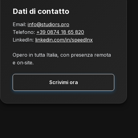
Dati di contatto
Email:
info@studiors.pro
Telefono:
+39 0874 18 65 820
LinkedIn:
linkedin.com/in/speedlnx
Opero in tutta Italia, con presenza remota
e on‑site.
Scrivimi ora