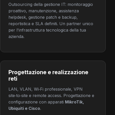
Outsourcing della gestione IT: monitoraggio
proattivo, manutenzione, assistenza
helpdesk, gestione patch e backup,
reportistica e SLA definiti. Un partner unico
per l'infrastruttura tecnologica della tua
azienda.
Progettazione e realizzazione
reti
LAN, VLAN, Wi‑Fi professionale, VPN
site‑to‑site e remote access. Progettazione e
configurazione con apparati
MikroTik,
Ubiquiti e Cisco
.