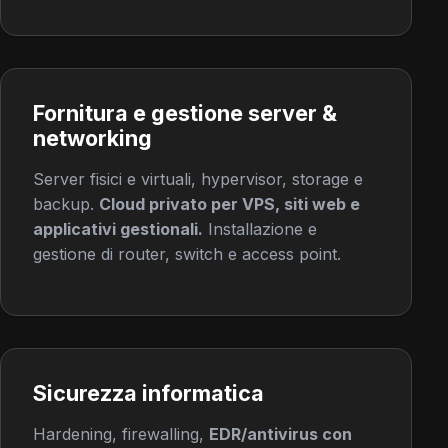
Fornitura e gestione server &
networking
Server fisici e virtuali, hypervisor, storage e
backup.
Cloud privato per VPS, siti web e
applicativi gestionali.
Installazione e
gestione di router, switch e access point.
Sicurezza informatica
Hardening, firewalling,
EDR/antivirus con