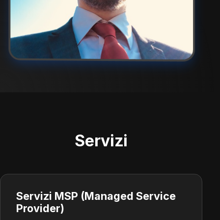
Servizi
Servizi MSP (Managed Service
Provider)